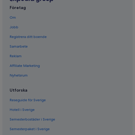
Företag
Om
Jobb
Registrera ditt boende
Samarbete
Reklam
Affiliate Marketing
Nyhetsrum
Utforska
Reseguide för Sverige
Hotell i Sverige
Semesterbostäder i Sverige
Semesterpaket i Sverige