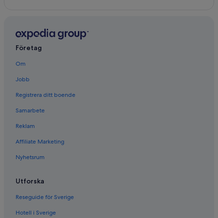
Företag
Om
Jobb
Registrera ditt boende
Samarbete
Reklam
Affiliate Marketing
Nyhetsrum
Utforska
Reseguide för Sverige
Hotell i Sverige