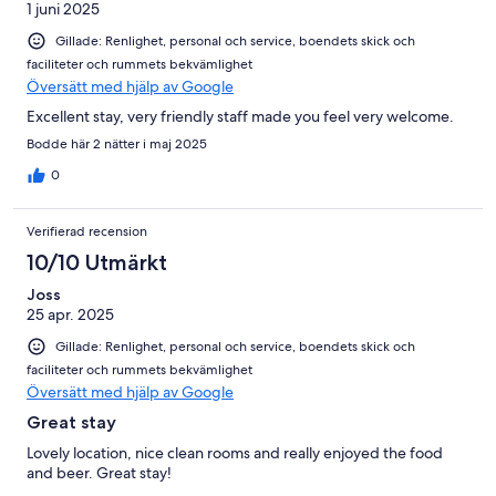
1 juni 2025
Gillade: Renlighet, personal och service, boendets skick och
faciliteter och rummets bekvämlighet
Översätt med hjälp av Google
Excellent stay, very friendly staff made you feel very welcome.
Bodde här 2 nätter i maj 2025
0
Verifierad recension
10/10 Utmärkt
Joss
25 apr. 2025
Gillade: Renlighet, personal och service, boendets skick och
faciliteter och rummets bekvämlighet
Översätt med hjälp av Google
Great stay
Lovely location, nice clean rooms and really enjoyed the food
and beer. Great stay!