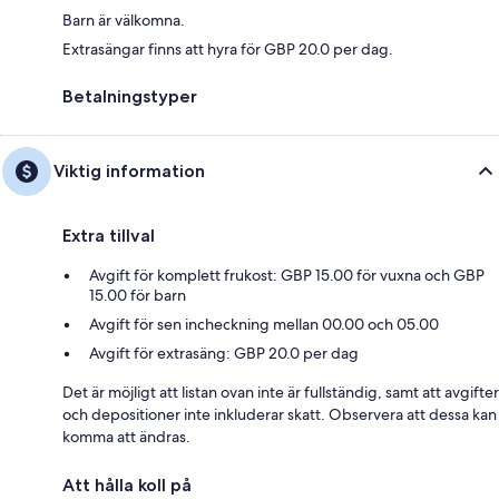
Barn är välkomna.
Extrasängar finns att hyra för GBP 20.0 per dag.
Betalningstyper
Viktig information
Extra tillval
Avgift för komplett frukost: GBP 15.00 för vuxna och GBP
15.00 för barn
Avgift för sen incheckning mellan 00.00 och 05.00
Avgift för extrasäng: GBP 20.0 per dag
Det är möjligt att listan ovan inte är fullständig, samt att avgifter
och depositioner inte inkluderar skatt. Observera att dessa kan
komma att ändras.
Att hålla koll på