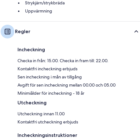
Strykjärn/strykbräda
Uppvärmning
Regler
Incheckning
Checka in från: 15.00. Checka in fram till: 22.00.
Kontaktfri incheckning erbjuds
Sen incheckning i mån av tillgång
Avgift för sen incheckning mellan 00.00 och 05.00
Minimiålder för incheckning - 18 år
Utcheckning
Utcheckning innan 11.00
Kontaktfri utcheckning erbjuds
Incheckningsinstruktioner