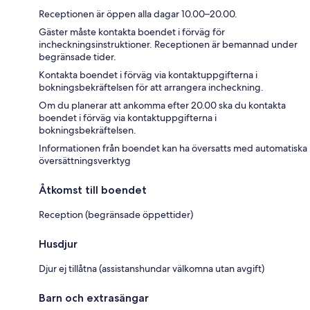
Receptionen är öppen alla dagar 10.00–20.00.
Gäster måste kontakta boendet i förväg för
incheckningsinstruktioner. Receptionen är bemannad under
begränsade tider.
Kontakta boendet i förväg via kontaktuppgifterna i
bokningsbekräftelsen för att arrangera incheckning.
Om du planerar att ankomma efter 20.00 ska du kontakta
boendet i förväg via kontaktuppgifterna i
bokningsbekräftelsen.
Informationen från boendet kan ha översatts med automatiska
översättningsverktyg
Åtkomst till boendet
Reception (begränsade öppettider)
Husdjur
Djur ej tillåtna (assistanshundar välkomna utan avgift)
Barn och extrasängar