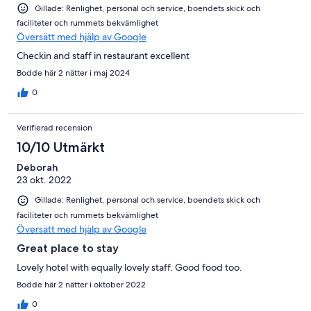
Gillade: Renlighet, personal och service, boendets skick och
faciliteter och rummets bekvämlighet
Översätt med hjälp av Google
Checkin and staff in restaurant excellent
Bodde här 2 nätter i maj 2024
0
Verifierad recension
10/10 Utmärkt
Deborah
23 okt. 2022
Gillade: Renlighet, personal och service, boendets skick och
faciliteter och rummets bekvämlighet
Översätt med hjälp av Google
Great place to stay
Lovely hotel with equally lovely staff. Good food too.
Bodde här 2 nätter i oktober 2022
0