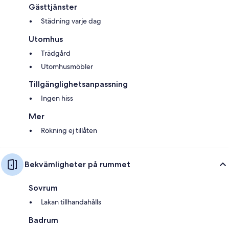
Gästtjänster
Städning varje dag
Utomhus
Trädgård
Utomhusmöbler
Tillgänglighetsanpassning
Ingen hiss
Mer
Rökning ej tillåten
Bekvämligheter på rummet
Sovrum
Lakan tillhandahålls
Badrum