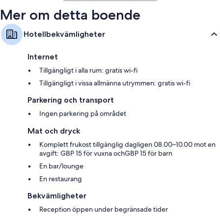
Mer om detta boende
Hotellbekvämligheter
Internet
Tillgängligt i alla rum: gratis wi-fi
Tillgängligt i vissa allmänna utrymmen: gratis wi-fi
Parkering och transport
Ingen parkering på området
Mat och dryck
Komplett frukost tillgänglig dagligen 08.00–10.00 mot en
avgift: GBP 15 för vuxna ochGBP 15 för barn
En bar/lounge
En restaurang
Bekvämligheter
Reception öppen under begränsade tider