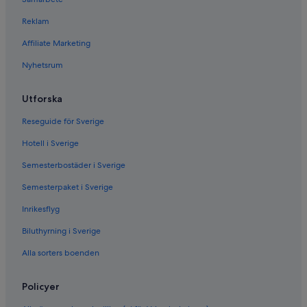
Reklam
Affiliate Marketing
Nyhetsrum
Utforska
Reseguide för Sverige
Hotell i Sverige
Semesterbostäder i Sverige
Semesterpaket i Sverige
Inrikesflyg
Biluthyrning i Sverige
Alla sorters boenden
Policyer