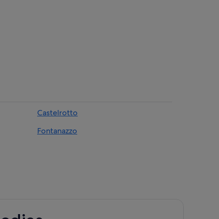
Castelrotto
Fontanazzo