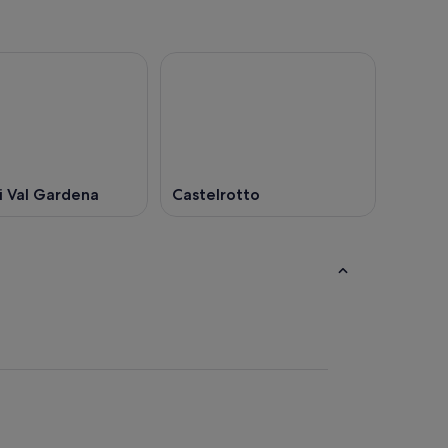
i Val Gardena
Castelrotto