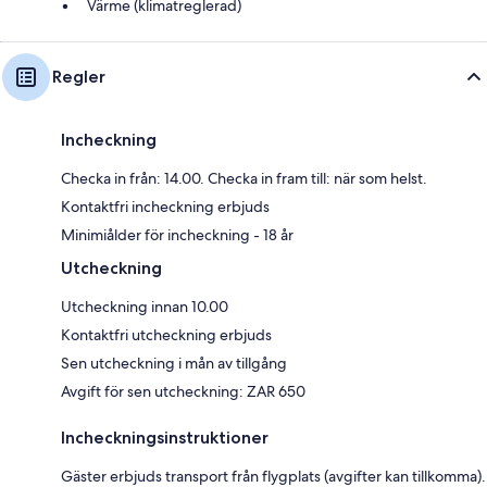
Värme (klimatreglerad)
Regler
Incheckning
Checka in från: 14.00. Checka in fram till: när som helst.
Kontaktfri incheckning erbjuds
Minimiålder för incheckning - 18 år
Utcheckning
Utcheckning innan 10.00
Kontaktfri utcheckning erbjuds
Sen utcheckning i mån av tillgång
Avgift för sen utcheckning: ZAR 650
Incheckningsinstruktioner
Gäster erbjuds transport från flygplats (avgifter kan tillkomma).