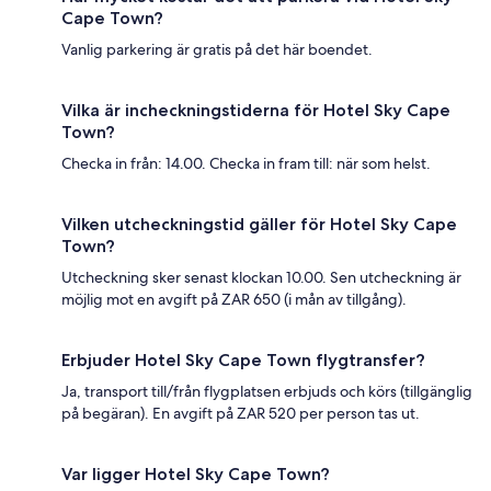
Cape Town?
Vanlig parkering är gratis på det här boendet.
Vilka är incheckningstiderna för Hotel Sky Cape
Town?
Checka in från: 14.00. Checka in fram till: när som helst.
Vilken utcheckningstid gäller för Hotel Sky Cape
Town?
Utcheckning sker senast klockan 10.00. Sen utcheckning är
möjlig mot en avgift på ZAR 650 (i mån av tillgång).
Erbjuder Hotel Sky Cape Town flygtransfer?
Ja, transport till/från flygplatsen erbjuds och körs (tillgänglig
på begäran). En avgift på ZAR 520 per person tas ut.
Var ligger Hotel Sky Cape Town?