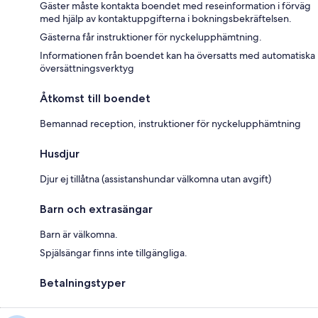
Gäster måste kontakta boendet med reseinformation i förväg
med hjälp av kontaktuppgifterna i bokningsbekräftelsen.
Gästerna får instruktioner för nyckelupphämtning.
Informationen från boendet kan ha översatts med automatiska
översättningsverktyg
Åtkomst till boendet
Bemannad reception, instruktioner för nyckelupphämtning
Husdjur
Djur ej tillåtna (assistanshundar välkomna utan avgift)
Barn och extrasängar
Barn är välkomna.
Spjälsängar finns inte tillgängliga.
Betalningstyper