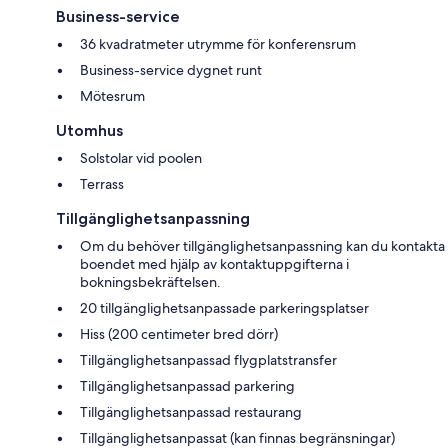
Business-service
36 kvadratmeter utrymme för konferensrum
Business-service dygnet runt
Mötesrum
Utomhus
Solstolar vid poolen
Terrass
Tillgänglighetsanpassning
Om du behöver tillgänglighetsanpassning kan du kontakta
boendet med hjälp av kontaktuppgifterna i
bokningsbekräftelsen.
20 tillgänglighetsanpassade parkeringsplatser
Hiss (200 centimeter bred dörr)
Tillgänglighetsanpassad flygplatstransfer
Tillgänglighetsanpassad parkering
Tillgänglighetsanpassad restaurang
Tillgänglighetsanpassat (kan finnas begränsningar)