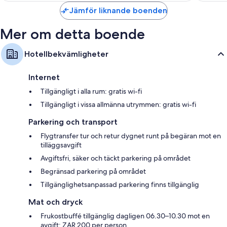
Jämför liknande boenden
Mer om detta boende
Hotellbekvämligheter
Internet
Tillgängligt i alla rum: gratis wi-fi
Tillgängligt i vissa allmänna utrymmen: gratis wi-fi
Parkering och transport
Flygtransfer tur och retur dygnet runt på begäran mot en
tilläggsavgift
Avgiftsfri, säker och täckt parkering på området
Begränsad parkering på området
Tillgänglighetsanpassad parkering finns tillgänglig
Mat och dryck
Frukostbuffé tillgänglig dagligen 06.30–10.30 mot en
avgift: ZAR 200 per person