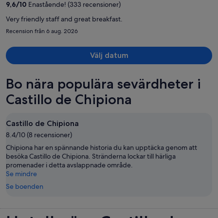
9,6
/
10
Enastående! (333 recensioner)
person
Very friendly staff and great breakfast.
Recension från 6 aug. 2026
Välj datum
Bo nära populära sevärdheter i
Castillo de Chipiona
Castillo de Chipiona
8.4/10 (8 recensioner)
Chipiona har en spännande historia du kan upptäcka genom att
besöka Castillo de Chipiona. Stränderna lockar till härliga
promenader i detta avslappnade område.
Se mindre
Se boenden