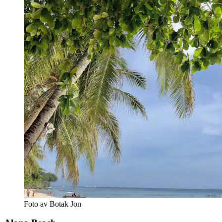
Foto av Botak Jon