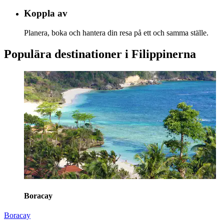
Koppla av
Planera, boka och hantera din resa på ett och samma ställe.
Populära destinationer i Filippinerna
Boracay
Boracay