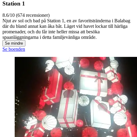
Station 1
8.6/10 (674 recensioner)
Njut av sol och bad på Station 1, en av favoritstränderna i Balabag
där du bland annat kan åka båt. Läget vid havet lockar till härliga
promenader, och du får inte heller missa att besöka
spaanläggningarna i detta familjevänliga område.
Se mindre
Se boenden