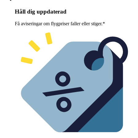
Håll dig uppdaterad
Få aviseringar om flygpriser faller eller stiger.*