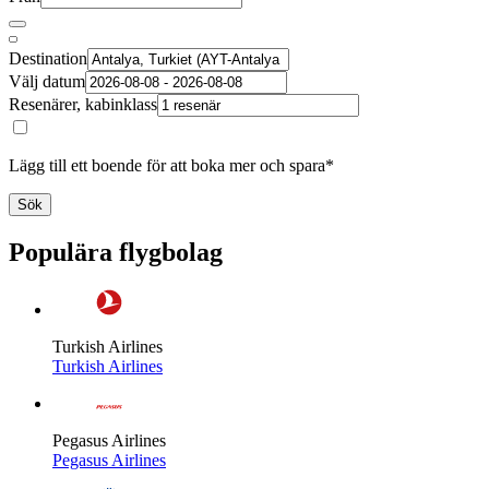
Destination
Välj datum
Resenärer, kabinklass
Lägg till ett boende för att boka mer och spara*
Sök
Populära flygbolag
Turkish Airlines
Turkish Airlines
Pegasus Airlines
Pegasus Airlines