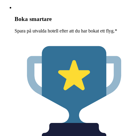
Boka smartare
Spara på utvalda hotell efter att du har bokat ett flyg.*