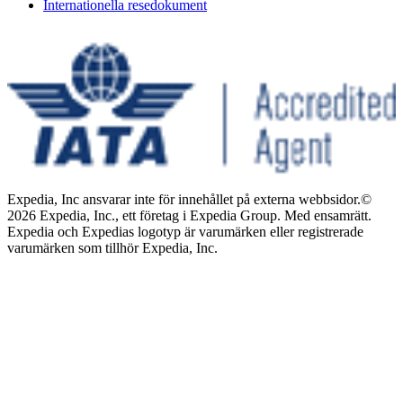
Internationella resedokument
Expedia, Inc ansvarar inte för innehållet på externa webbsidor.
©
2026 Expedia, Inc., ett företag i Expedia Group. Med ensamrätt.
Expedia och Expedias logotyp är varumärken eller registrerade
varumärken som tillhör Expedia, Inc.