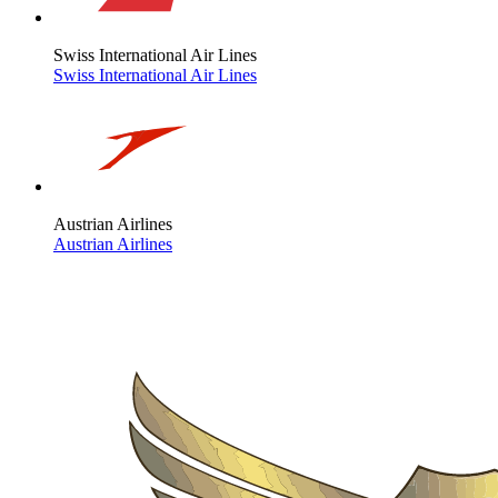
Swiss International Air Lines
Swiss International Air Lines
Austrian Airlines
Austrian Airlines