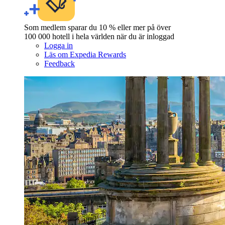
Som medlem sparar du 10 % eller mer på över
100 000 hotell i hela världen när du är inloggad
Logga in
Läs om Expedia Rewards
Feedback