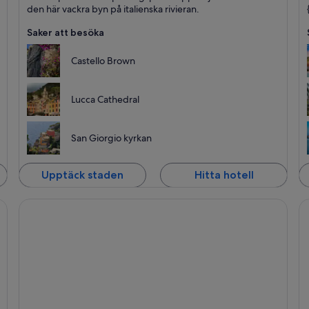
den här vackra byn på italienska rivieran.
Saker att besöka
Castello Brown
Lucca Cathedral
San Giorgio kyrkan
Upptäck staden
Hitta hotell