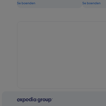
Se boenden
Se boenden