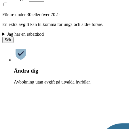
Förare under 30 eller över 70 år
En extra avgift kan tillkomma för unga och äldre förare.
Jag har en rabattkod
Sök
Ändra dig
Avbokning utan avgift på utvalda hyrbilar.