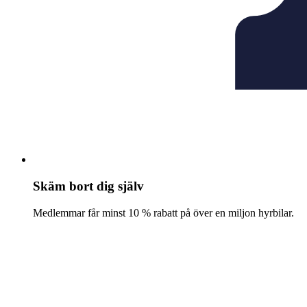
Skäm bort dig själv
Medlemmar får minst 10 % rabatt på över en miljon hyrbilar.