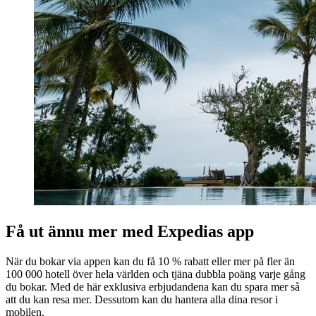
Få ut ännu mer med Expedias app
När du bokar via appen kan du få 10 % rabatt eller mer på fler än
100 000 hotell över hela världen och tjäna dubbla poäng varje gång
du bokar. Med de här exklusiva erbjudandena kan du spara mer så
att du kan resa mer. Dessutom kan du hantera alla dina resor i
mobilen.