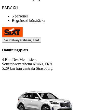
BMW iX1
5 personer
Begränsad körsträcka
Souffelweyersheim, FRA
Hämtningsplats
4 Rue Des Menuisiers,
Souffelweyersheim 67460, FRA
5,29 km från centrala Strasbourg