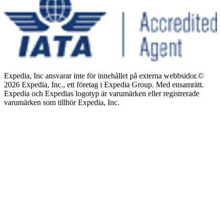
Expedia, Inc ansvarar inte för innehållet på externa webbsidor.
©
2026 Expedia, Inc., ett företag i Expedia Group. Med ensamrätt.
Expedia och Expedias logotyp är varumärken eller registrerade
varumärken som tillhör Expedia, Inc.