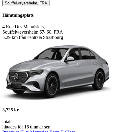
Souffelweyersheim, FRA
Hämtningsplats
4 Rue Des Menuisiers,
Souffelweyersheim 67460, FRA
5,29 km från centrala Strasbourg
3,725 kr
totalt
hittades för 16 timmar sen