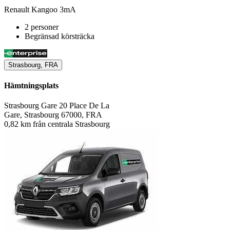
Renault Kangoo 3mA
2 personer
Begränsad körsträcka
Strasbourg, FRA
Hämtningsplats
Strasbourg Gare 20 Place De La
Gare, Strasbourg 67000, FRA
0,82 km från centrala Strasbourg