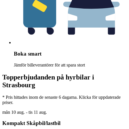
Boka smart
Jämför billeverantörer för att spara stort
Topperbjudanden på hyrbilar i
Strasbourg
* Pris hittades inom de senaste 6 dagarna. Klicka för uppdaterade
priser.
mån 10 aug. - tis 11 aug.
Kompakt Skåpbil/lastbil