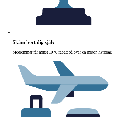
Skäm bort dig själv
Medlemmar får minst 10 % rabatt på över en miljon hyrbilar.