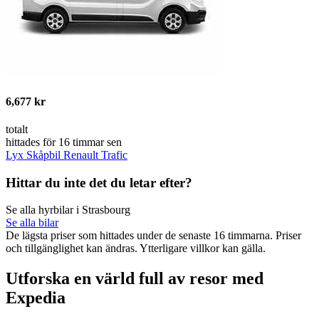
6,677 kr
totalt
hittades för 16 timmar sen
Lyx Skåpbil Renault Trafic
Hittar du inte det du letar efter?
Se alla hyrbilar i Strasbourg
Se alla bilar
De lägsta priser som hittades under de senaste 16 timmarna. Priser
och tillgänglighet kan ändras. Ytterligare villkor kan gälla.
Utforska en värld full av resor med
Expedia