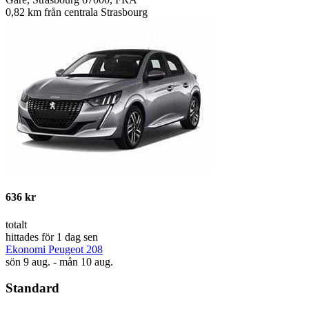
0,82 km från centrala Strasbourg
636 kr
totalt
hittades för 1 dag sen
Ekonomi Peugeot 208
sön 9 aug. - mån 10 aug.
Standard