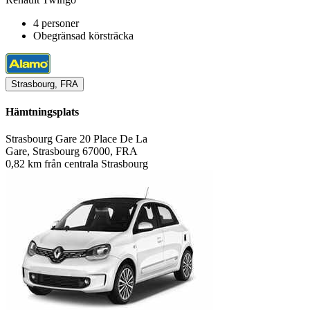
4 personer
Obegränsad körsträcka
Strasbourg, FRA
Hämtningsplats
Strasbourg Gare 20 Place De La
Gare, Strasbourg 67000, FRA
0,82 km från centrala Strasbourg