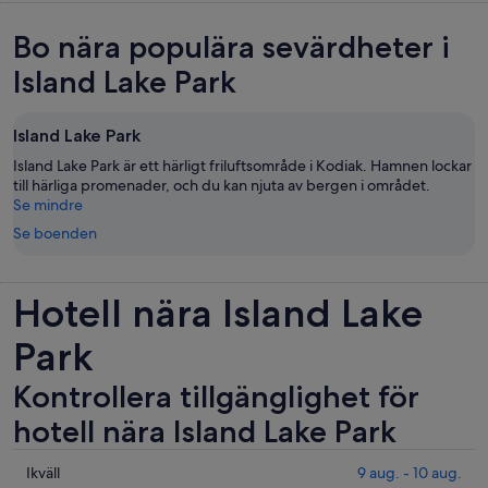
Bo nära populära sevärdheter i
Island Lake Park
Island Lake Park
Island Lake Park är ett härligt friluftsområde i Kodiak. Hamnen lockar
till härliga promenader, och du kan njuta av bergen i området.
Se mindre
Se boenden
Hotell nära Island Lake
Park
Kontrollera tillgänglighet för
hotell nära Island Lake Park
Se
Ikväll
9 aug. - 10 aug.