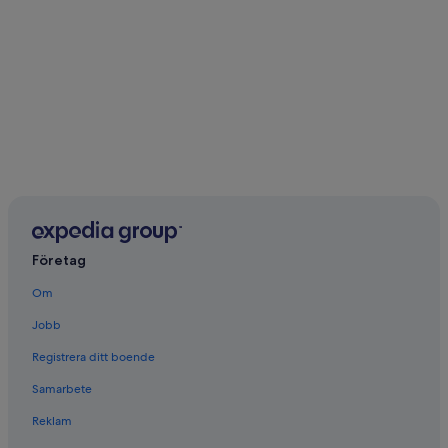
Företag
Om
Jobb
Registrera ditt boende
Samarbete
Reklam