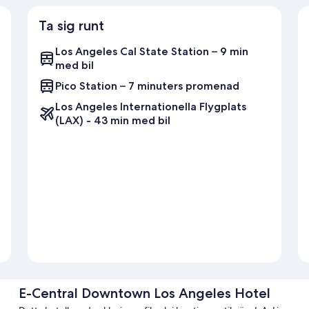
Ta sig runt
Los Angeles Cal State Station – 9 min
med bil
Pico Station – 7 minuters promenad
Los Angeles Internationella Flygplats
(LAX) - 43 min med bil
E-Central Downtown Los Angeles Hotel