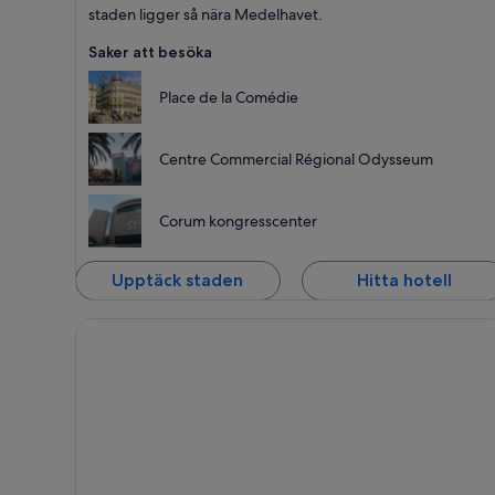
staden ligger så nära Medelhavet.
Saker att besöka
Place de la Comédie
Centre Commercial Régional Odysseum
Corum kongresscenter
Upptäck staden
Hitta hotell