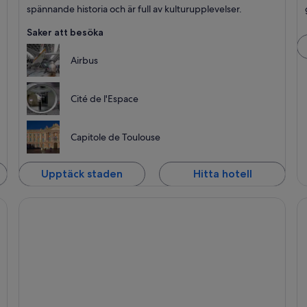
spännande historia och är full av kulturupplevelser.
Saker att besöka
Airbus
Cité de l'Espace
Capitole de Toulouse
Upptäck staden
Hitta hotell