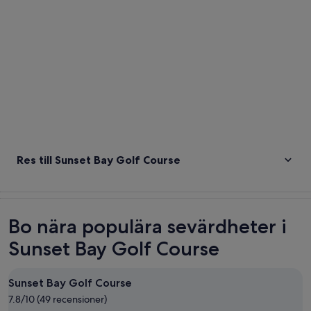
Res till Sunset Bay Golf Course
Bo nära populära sevärdheter i
Sunset Bay Golf Course
Sunset Bay Golf Course
7.8/10 (49 recensioner)