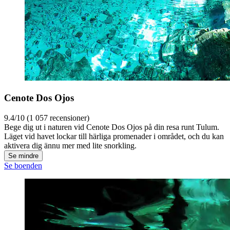
Cenote Dos Ojos
9.4/10 (1 057 recensioner)
Bege dig ut i naturen vid Cenote Dos Ojos på din resa runt Tulum.
Läget vid havet lockar till härliga promenader i området, och du kan
aktivera dig ännu mer med lite snorkling.
Se mindre
Se boenden