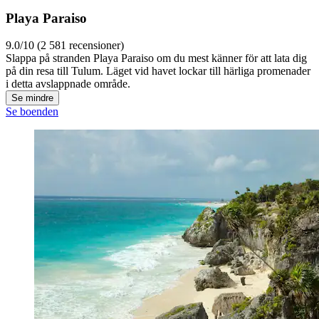
Playa Paraiso
9.0/10 (2 581 recensioner)
Slappa på stranden Playa Paraiso om du mest känner för att lata dig
på din resa till Tulum. Läget vid havet lockar till härliga promenader
i detta avslappnade område.
Se mindre
Se boenden