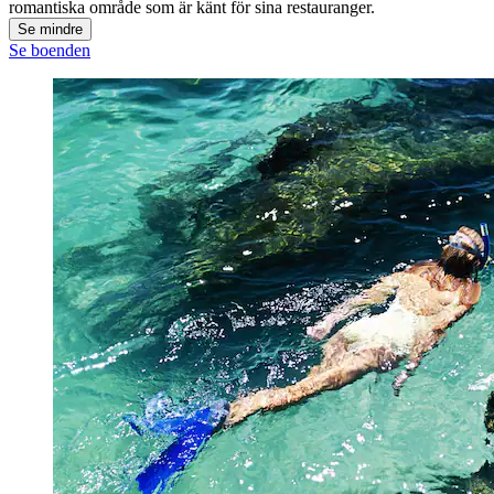
romantiska område som är känt för sina restauranger.
Se mindre
Se boenden