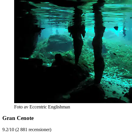
Foto av Eccentric Englishman
Gran Cenote
9.2/10 (2 881 recensioner)