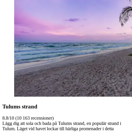
Tulums strand
8.8/10 (10 163 recensioner)
Lägg dig att sola och bada på Tulums strand, en populär strand i
Tulum. Läget vid havet lockar till härliga promenader i detta