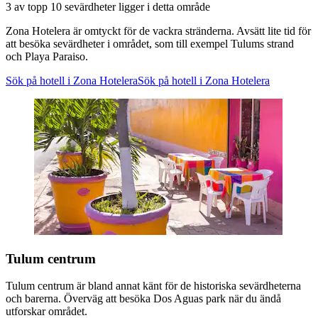
3 av topp 10 sevärdheter ligger i detta område
Zona Hotelera är omtyckt för de vackra stränderna. Avsätt lite tid för
att besöka sevärdheter i området, som till exempel Tulums strand
och Playa Paraiso.
Sök på hotell i Zona Hotelera
Sök på hotell i Zona Hotelera
Tulum centrum
Tulum centrum är bland annat känt för de historiska sevärdheterna
och barerna. Överväg att besöka Dos Aguas park när du ändå
utforskar området.