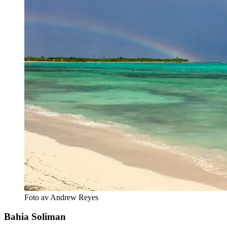
Foto av Andrew Reyes
Bahia Soliman