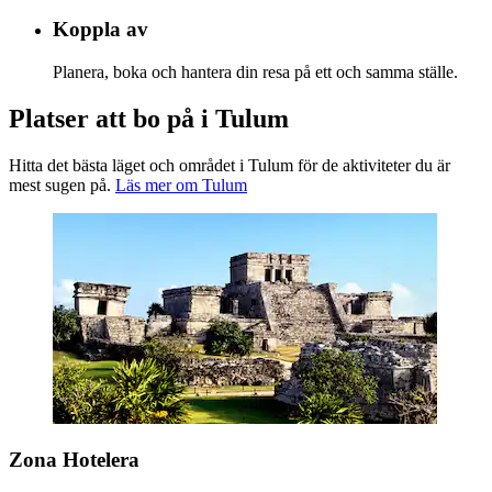
Koppla av
Planera, boka och hantera din resa på ett och samma ställe.
Platser att bo på i Tulum
Hitta det bästa läget och området i Tulum för de aktiviteter du är
mest sugen på.
Läs mer om Tulum
Zona Hotelera