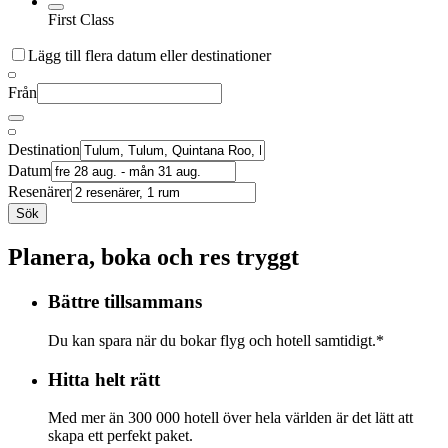
First Class
Lägg till flera datum eller destinationer
Från
Destination
Datum
Resenärer
Sök
Planera, boka och res tryggt
Bättre tillsammans
Du kan spara när du bokar flyg och hotell samtidigt.*
Hitta helt rätt
Med mer än 300 000 hotell över hela världen är det lätt att
skapa ett perfekt paket.