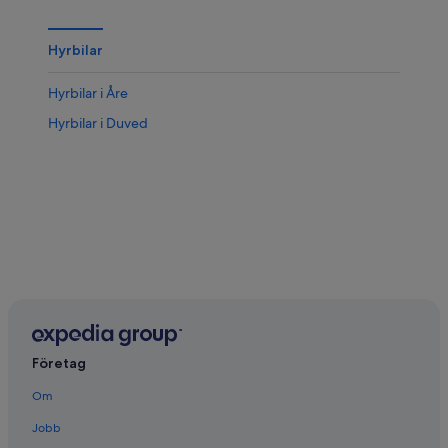
Hyrbilar
Hyrbilar i Åre
Hyrbilar i Duved
Företag
Om
Jobb