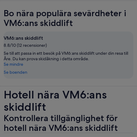
Bo nära populära sevärdheter i
VM6:ans skiddlift
VM6:ans skiddlift
8.8/10 (12 recensioner)
Se till att passa in ett besök på VM6:ans skiddlift under din resa till
Åre. Du kan prova skidåkning i detta område.
Se mindre
Se boenden
Hotell nära VM6:ans
skiddlift
Kontrollera tillgänglighet för
hotell nära VM6:ans skiddlift