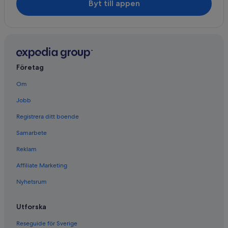
Byt till appen
Företag
Om
Jobb
Registrera ditt boende
Samarbete
Reklam
Affiliate Marketing
Nyhetsrum
Utforska
Reseguide för Sverige