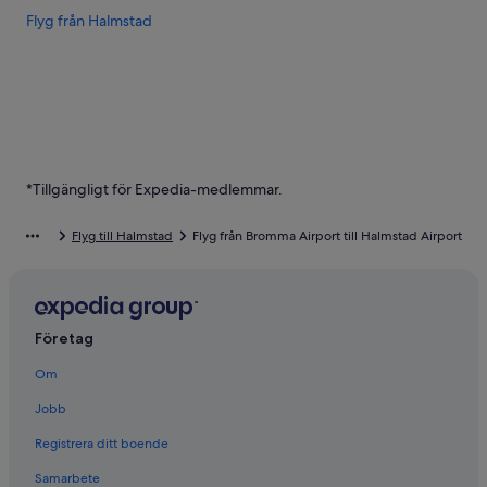
Flyg från Halmstad
*Tillgängligt för Expedia-medlemmar.
Flyg till Halmstad
Flyg från Bromma Airport till Halmstad Airport
Företag
Om
Jobb
Registrera ditt boende
Samarbete