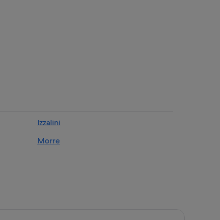
Izzalini
Morre