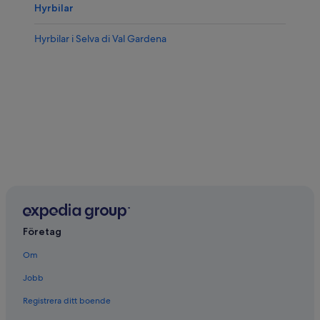
Hyrbilar
Hyrbilar i Selva di Val Gardena
Företag
Om
Jobb
Registrera ditt boende