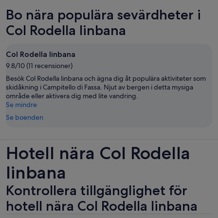
Bo nära populära sevärdheter i
Col Rodella linbana
Col Rodella linbana
9.8/10 (11 recensioner)
Besök Col Rodella linbana och ägna dig åt populära aktiviteter som
skidåkning i Campitello di Fassa. Njut av bergen i detta mysiga
område eller aktivera dig med lite vandring.
Se mindre
Se boenden
Hotell nära Col Rodella
linbana
Kontrollera tillgänglighet för
hotell nära Col Rodella linbana