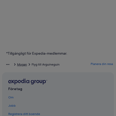
*Tillgängligt för Expedia-medlemmar.
Planera din resa
Mogan
Flyg till Arguineguin
Företag
Om
Jobb
Registrera ditt boende