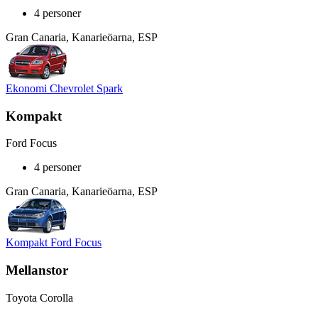
4 personer
Gran Canaria, Kanarieöarna, ESP
Ekonomi Chevrolet Spark
Kompakt
Ford Focus
4 personer
Gran Canaria, Kanarieöarna, ESP
Kompakt Ford Focus
Mellanstor
Toyota Corolla