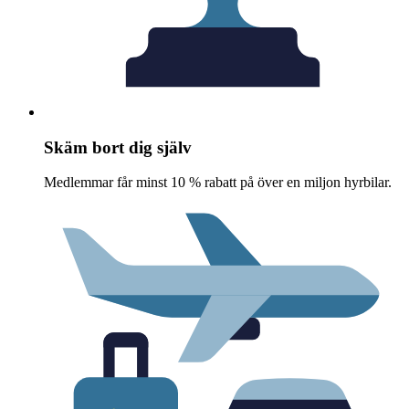
Skäm bort dig själv
Medlemmar får minst 10 % rabatt på över en miljon hyrbilar.