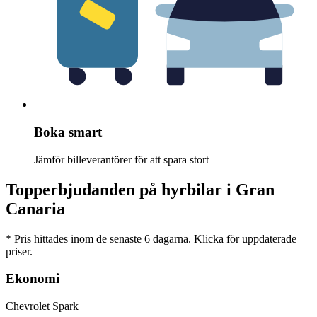
Boka smart
Jämför billeverantörer för att spara stort
Topperbjudanden på hyrbilar i Gran
Canaria
* Pris hittades inom de senaste 6 dagarna. Klicka för uppdaterade
priser.
Ekonomi
Chevrolet Spark