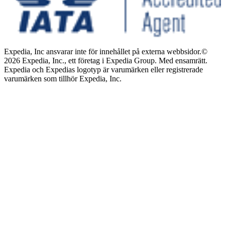
Expedia, Inc ansvarar inte för innehållet på externa webbsidor.
©
2026 Expedia, Inc., ett företag i Expedia Group. Med ensamrätt.
Expedia och Expedias logotyp är varumärken eller registrerade
varumärken som tillhör Expedia, Inc.