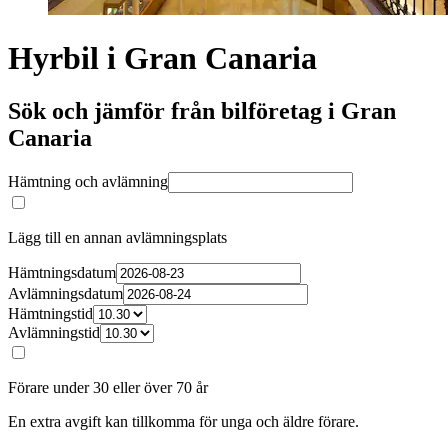
Hyrbil i Gran Canaria
Sök och jämför från bilföretag i Gran
Canaria
Hämtning och avlämning
Lägg till en annan avlämningsplats
Hämtningsdatum
Avlämningsdatum
Hämtningstid
Avlämningstid
Förare under 30 eller över 70 år
En extra avgift kan tillkomma för unga och äldre förare.