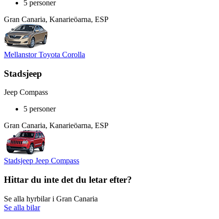
5 personer
Gran Canaria, Kanarieöarna, ESP
Mellanstor Toyota Corolla
Stadsjeep
Jeep Compass
5 personer
Gran Canaria, Kanarieöarna, ESP
Stadsjeep Jeep Compass
Hittar du inte det du letar efter?
Se alla hyrbilar i Gran Canaria
Se alla bilar