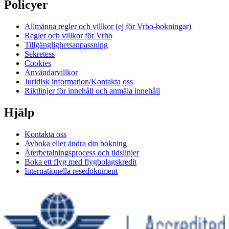
Policyer
Allmänna regler och villkor (ej för Vrbo-bokningar)
Regler och villkor för Vrbo
Tillgänglighetsanpassning
Sekretess
Cookies
Användarvillkor
Juridisk information/Kontakta oss
Riktlinjer för innehåll och anmäla innehåll
Hjälp
Kontakta oss
Avboka eller ändra din bokning
Återbetalningsprocess och tidslinjer
Boka ett flyg med flygbolagskredit
Internationella resedokument