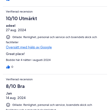
Verifierad recension
10/10 Utmärkt
adeel
27 aug. 2024
Gillade: Renlighet, personal och service och boendets skick och
faciliteter
Översätt med hjälp av Google
Great place!
Bodde här 4 nätter i augusti 2024
0
Verifierad recension
8/10 Bra
Jan
14 aug. 2024
Gillade: Renlighet, personal och service, boendets skick och
faciliteter och rummets bekvämlighet