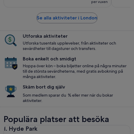
per vuxen
Se alla aktiviteter i London
Utforska aktiviteter
Utforska tusentals upplevelser, från aktiviteter och
sevärdheter till dagsturer och transfers.
Boka enkelt och smidigt
Hoppa över kön – boka biljetter online på några minuter
till de största sevärdheterna, med gratis avbokning på
många aktiviteter.
Skäm bort dig själv
Som medlem sparar du % eller mer när du bokar
aktiviteter.
Populära platser att besöka
1. Hyde Park