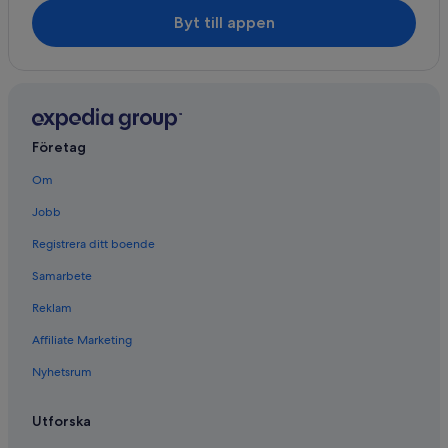
Byt till appen
Företag
Om
Jobb
Registrera ditt boende
Samarbete
Reklam
Affiliate Marketing
Nyhetsrum
Utforska