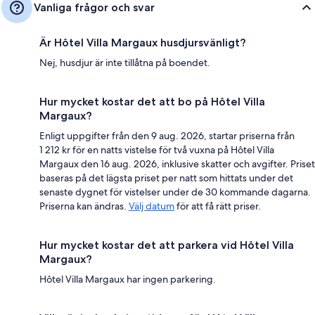
Vanliga frågor och svar
Är Hôtel Villa Margaux husdjursvänligt?
Nej, husdjur är inte tillåtna på boendet.
Hur mycket kostar det att bo på Hôtel Villa
Margaux?
Enligt uppgifter från den 9 aug. 2026, startar priserna från
1 212 kr för en natts vistelse för två vuxna på Hôtel Villa
Margaux den 16 aug. 2026, inklusive skatter och avgifter. Priset
baseras på det lägsta priset per natt som hittats under det
senaste dygnet för vistelser under de 30 kommande dagarna.
Priserna kan ändras.
Välj datum
för att få rätt priser.
Hur mycket kostar det att parkera vid Hôtel Villa
Margaux?
Hôtel Villa Margaux har ingen parkering.