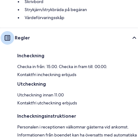
Skrivbord
Strykjärn/strykbräda på begäran
Värdeförvaringsskåp
Regler
Incheckning
Checka in från: 15.00. Checka in fram till: 00.00.
Kontaktfri incheckning erbjuds
Utcheckning
Utcheckning innan 11.00
Kontaktfri utcheckning erbjuds
Incheckningsinstruktioner
Personalen i receptionen välkomnar gästerna vid ankomst.
Informationen från boendet kan ha översatts med automatiska