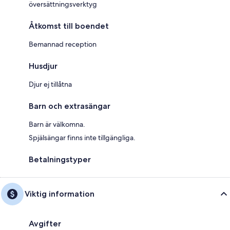
översättningsverktyg
Åtkomst till boendet
Bemannad reception
Husdjur
Djur ej tillåtna
Barn och extrasängar
Barn är välkomna.
Spjälsängar finns inte tillgängliga.
Betalningstyper
Viktig information
Avgifter