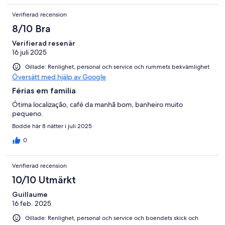
Verifierad recension
8/10 Bra
Verifierad resenär
16 juli 2025
Gillade: Renlighet, personal och service och rummets bekvämlighet
Översätt med hjälp av Google
Férias em familia
Ótima localização, café da manhã bom, banheiro muito
pequeno.
Bodde här 8 nätter i juli 2025
0
Verifierad recension
10/10 Utmärkt
Guillaume
16 feb. 2025
Gillade: Renlighet, personal och service och boendets skick och