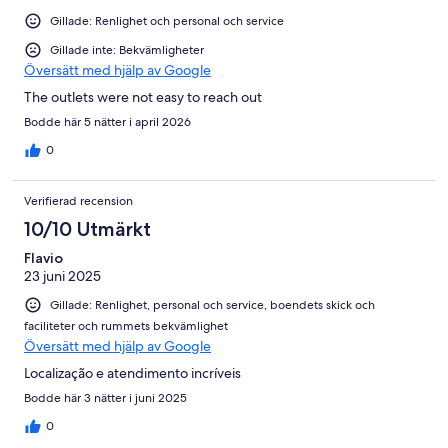
Gillade: Renlighet och personal och service
Gillade inte: Bekvämligheter
Översätt med hjälp av Google
The outlets were not easy to reach out
Bodde här 5 nätter i april 2026
0
Verifierad recension
10/10 Utmärkt
Flavio
23 juni 2025
Gillade: Renlighet, personal och service, boendets skick och
faciliteter och rummets bekvämlighet
Översätt med hjälp av Google
Localização e atendimento incríveis
Bodde här 3 nätter i juni 2025
0