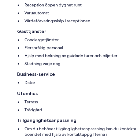
Reception öppen dygnet runt
Varuautomat
Värdeförvaringsskåp i receptionen
Gästtjänster
Conciergetjänster
Flerspråkig personal
Hjälp med bokning av guidade turer och biljetter
Städning varje dag
Business-service
Dator
Utomhus
Terrass
Trädgård
Tillgänglighetsanpassning
Om du behöver tillgänglighetsanpassning kan du kontakta
boendet med hjälp av kontaktuppgifterna i