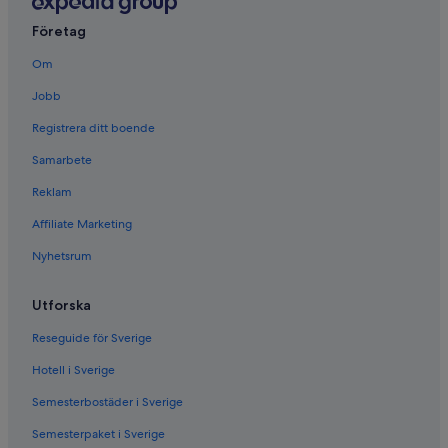
Företag
Om
Jobb
Registrera ditt boende
Samarbete
Reklam
Affiliate Marketing
Nyhetsrum
Utforska
Reseguide för Sverige
Hotell i Sverige
Semesterbostäder i Sverige
Semesterpaket i Sverige