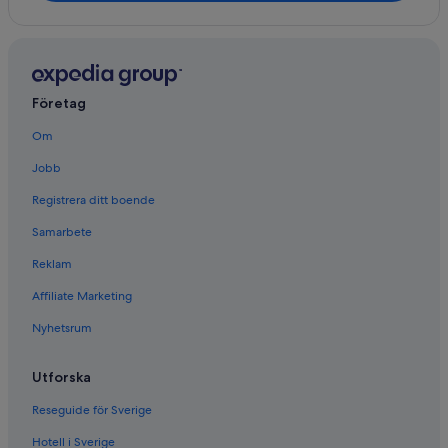
Företag
Om
Jobb
Registrera ditt boende
Samarbete
Reklam
Affiliate Marketing
Nyhetsrum
Utforska
Reseguide för Sverige
Hotell i Sverige