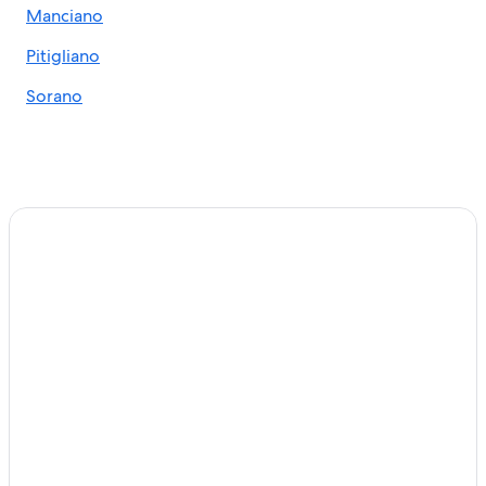
Manciano
Pitigliano
Sorano