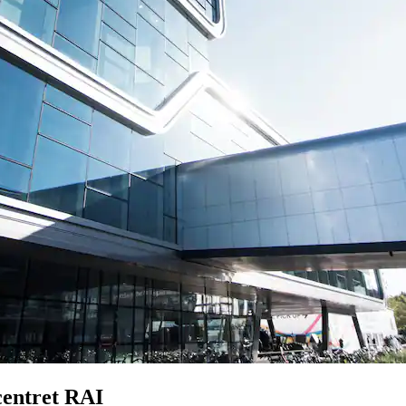
centret RAI