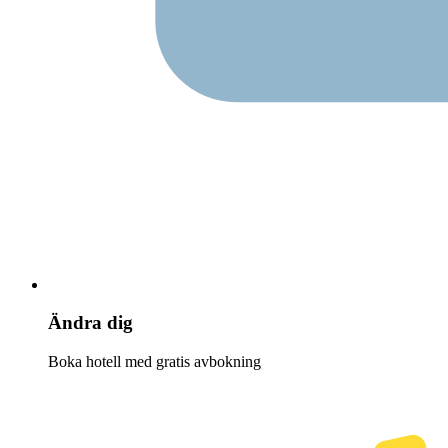
Ändra dig
Boka hotell med gratis avbokning