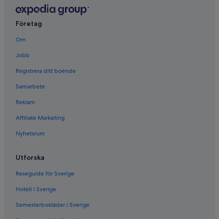
Företag
Om
Jobb
Registrera ditt boende
Samarbete
Reklam
Affiliate Marketing
Nyhetsrum
Utforska
Reseguide för Sverige
Hotell i Sverige
Semesterbostäder i Sverige