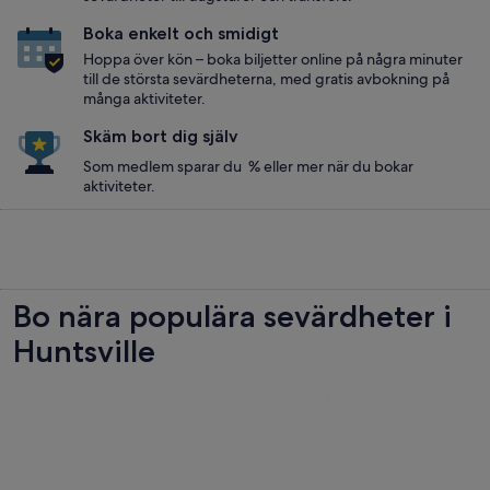
Boka enkelt och smidigt
Hoppa över kön – boka biljetter online på några minuter
till de största sevärdheterna, med gratis avbokning på
många aktiviteter.
Skäm bort dig själv
Som medlem sparar du % eller mer när du bokar
aktiviteter.
Bo nära populära sevärdheter i
Huntsville