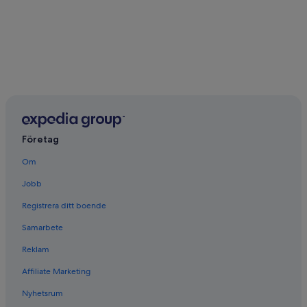
Företag
Om
Jobb
Registrera ditt boende
Samarbete
Reklam
Affiliate Marketing
Nyhetsrum