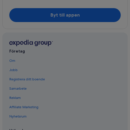
Byt till appen
Företag
Om
Jobb
Registrera ditt boende
Samarbete
Reklam
Affiliate Marketing
Nyhetsrum