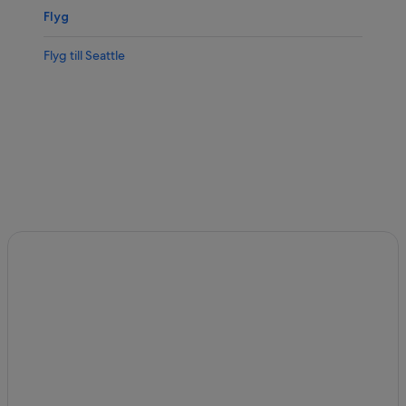
Flyg
Flyg till Seattle