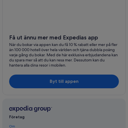
Få ut ännu mer med Expedias app
När du bokar via appen kan du få 10 % rabatt eller mer på fler
än 100 000 hotell över hela världen och tjäna dubbla poäng
varje gång du bokar. Med de här exklusiva erbjudandena kan
du spara mer så att du kan resa mer. Dessutom kan du
hantera alla dina resor i mobilen.
Byt till appen
Företag
Om