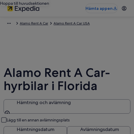
Hoppa till huvudsektionen
Hämta appen
Alamo Rent A Car
Alamo Rent A Car USA
Alamo Rent A Car-
hyrbilar i Florida
Hämtning och avlämning
Hämtning och avlämning
Lägg till en annan avlämningsplats
Hämtningsdatum
Avlämningsdatum