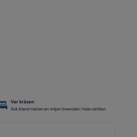
Var kräsen
Sök bland nästan en miljon boenden i hela världen