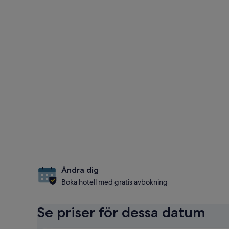
Ändra dig
Boka hotell med gratis avbokning
Se priser för dessa datum