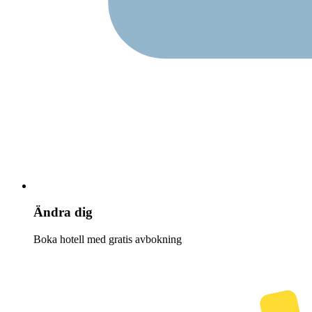
Ändra dig
Boka hotell med gratis avbokning