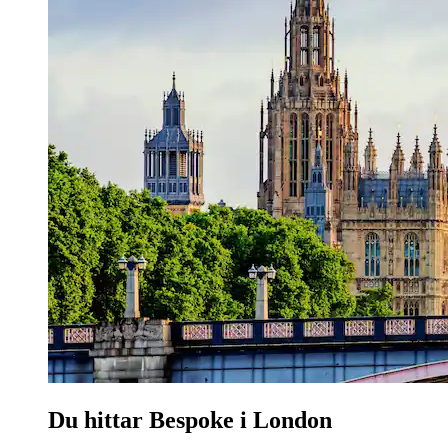
Du hittar Bespoke i London