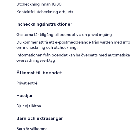
Utcheckning innan 10.30
Kontaktfri utcheckning erbjuds
Incheckningsinstruktioner
Gästerna får tillgång till boendet via en privat ingång.
Du kommer att få ett e-postmeddelande från värden med info
om incheckning och utcheckning.
Informationen från boendet kan ha översatts med automatiska
översättningsverktyg
Åtkomst till boendet
Privat entré
Husdjur
Djur ej tillåtna
Barn och extrasängar
Barn är välkomna.