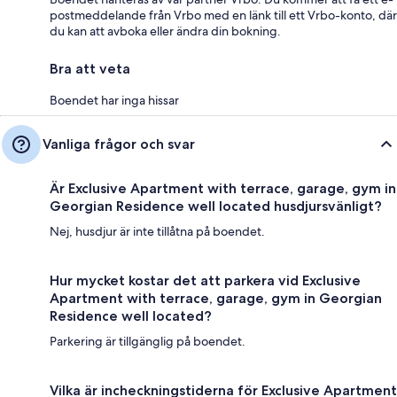
postmeddelande från Vrbo med en länk till ett Vrbo-konto, där
du kan att avboka eller ändra din bokning.
Bra att veta
Boendet har inga hissar
Vanliga frågor och svar
Är Exclusive Apartment with terrace, garage, gym in
Georgian Residence well located husdjursvänligt?
Nej, husdjur är inte tillåtna på boendet.
Hur mycket kostar det att parkera vid Exclusive
Apartment with terrace, garage, gym in Georgian
Residence well located?
Parkering är tillgänglig på boendet.
Vilka är incheckningstiderna för Exclusive Apartment