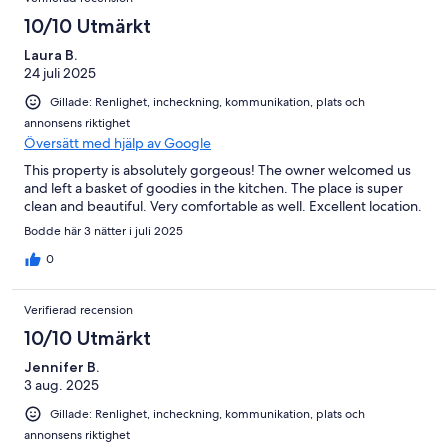
10/10 Utmärkt
Laura B.
24 juli 2025
Gillade: Renlighet, incheckning, kommunikation, plats och
annonsens riktighet
Översätt med hjälp av Google
This property is absolutely gorgeous! The owner welcomed us
and left a basket of goodies in the kitchen. The place is super
clean and beautiful. Very comfortable as well. Excellent location.
Bodde här 3 nätter i juli 2025
0
Verifierad recension
10/10 Utmärkt
Jennifer B.
3 aug. 2025
Gillade: Renlighet, incheckning, kommunikation, plats och
annonsens riktighet