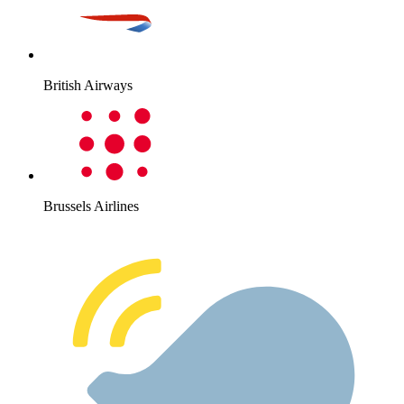
British Airways
Brussels Airlines