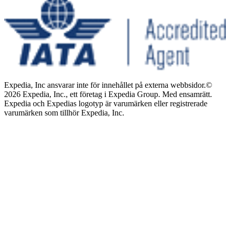
Expedia, Inc ansvarar inte för innehållet på externa webbsidor.
©
2026 Expedia, Inc., ett företag i Expedia Group. Med ensamrätt.
Expedia och Expedias logotyp är varumärken eller registrerade
varumärken som tillhör Expedia, Inc.