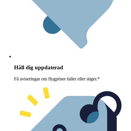
Håll dig uppdaterad
Få aviseringar om flygpriser faller eller stiger.*