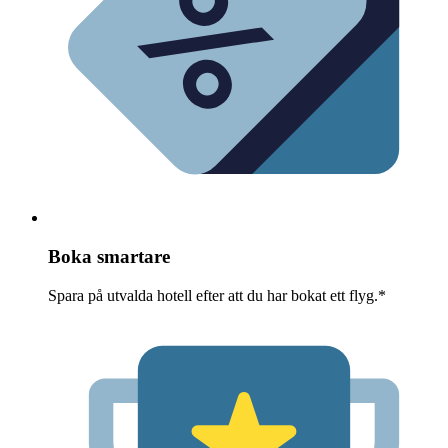
Boka smartare
Spara på utvalda hotell efter att du har bokat ett flyg.*