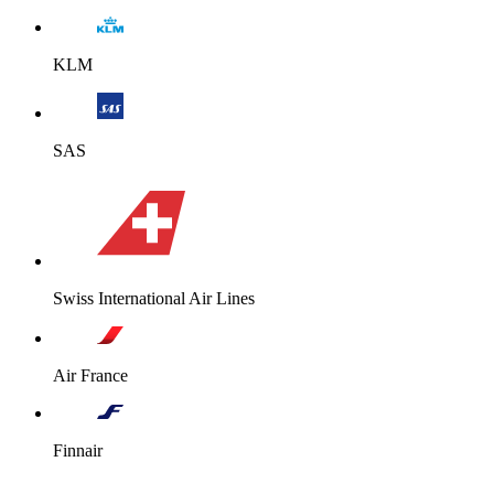
KLM
SAS
Swiss International Air Lines
Air France
Finnair