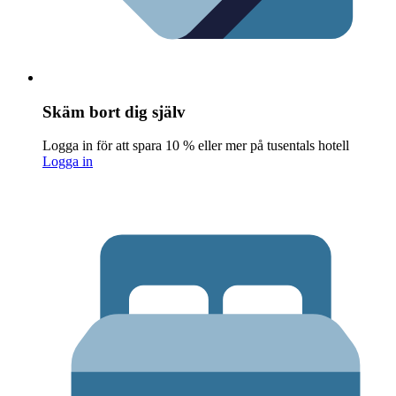
Skäm bort dig själv
Logga in för att spara 10 % eller mer på tusentals hotell
Logga in