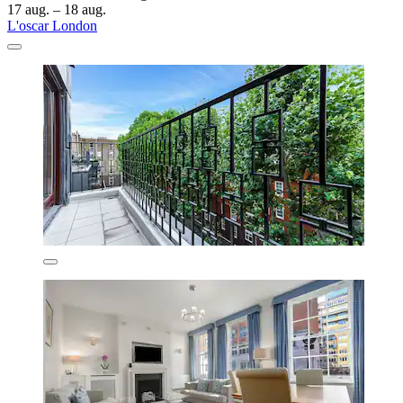
17 aug. – 18 aug.
L'oscar London