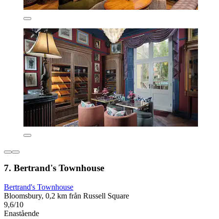
7. Bertrand's Townhouse
Bertrand's Townhouse
Bloomsbury, 0,2 km från Russell Square
9,6/10
Enastående