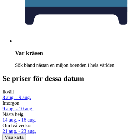
Var kräsen
Sök bland nästan en miljon boenden i hela världen
Se priser för dessa datum
Ikväll
8 aug. - 9 aug.
Imorgon
9 aug. - 10 aug.
Nästa helg
14 aug. - 16 aug.
Om två veckor
21 aug. - 23 aug.
Visa karta