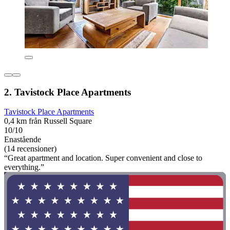
2. Tavistock Place Apartments
Tavistock Place Apartments
0,4 km från Russell Square
10/10
Enastående
(14 recensioner)
“Great apartment and location. Super convenient and close to
everything.”