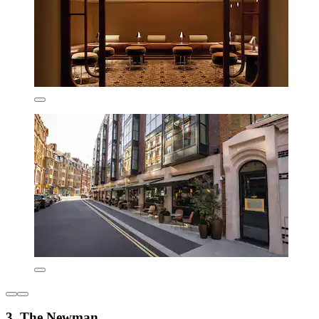
3. The Newman