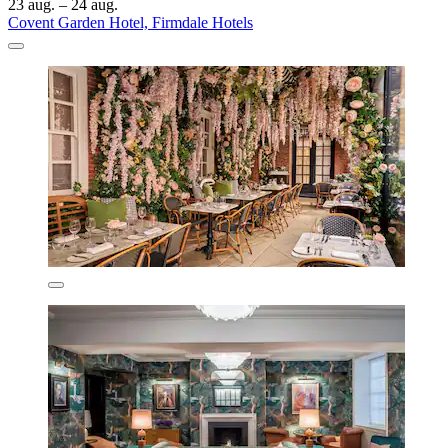
23 aug. – 24 aug.
Covent Garden Hotel, Firmdale Hotels