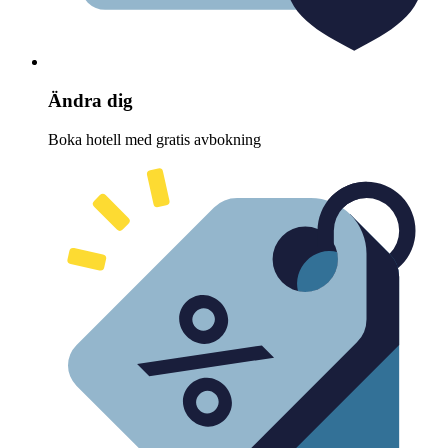
Ändra dig
Boka hotell med gratis avbokning