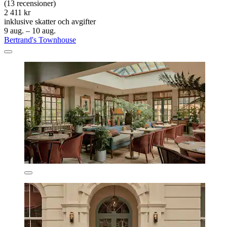
(13 recensioner)
2 411 kr
inklusive skatter och avgifter
9 aug. – 10 aug.
Bertrand's Townhouse