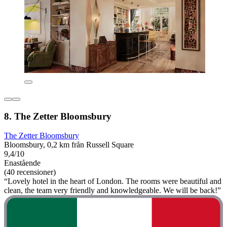
8. The Zetter Bloomsbury
The Zetter Bloomsbury
Bloomsbury, 0,2 km från Russell Square
9,4/10
Enastående
(40 recensioner)
“Lovely hotel in the heart of London. The rooms were beautiful and
clean, the team very friendly and knowledgeable. We will be back!”