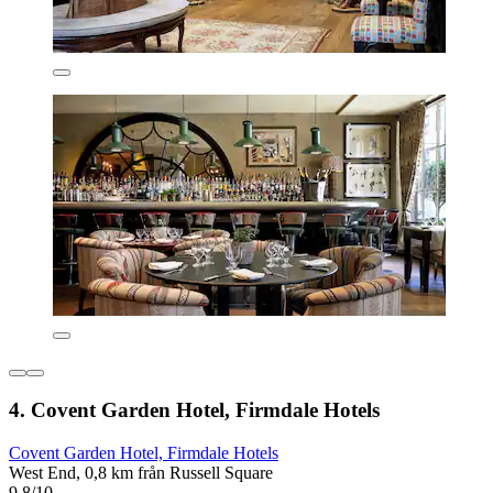
4. Covent Garden Hotel, Firmdale Hotels
Covent Garden Hotel, Firmdale Hotels
West End, 0,8 km från Russell Square
9,8/10