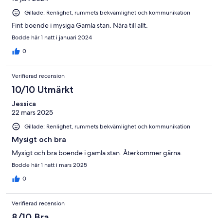
Gillade: Renlighet, rummets bekvämlighet och kommunikation
Fint boende i mysiga Gamla stan. Nära till allt.
Bodde här 1 natt i januari 2024
0
Verifierad recension
10/10 Utmärkt
Jessica
22 mars 2025
Gillade: Renlighet, rummets bekvämlighet och kommunikation
Mysigt och bra
Mysigt och bra boende i gamla stan. Återkommer gärna.
Bodde här 1 natt i mars 2025
0
Verifierad recension
8/10 Bra