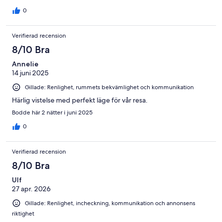
0
Verifierad recension
8/10 Bra
Annelie
14 juni 2025
Gillade: Renlighet, rummets bekvämlighet och kommunikation
Härlig vistelse med perfekt läge för vår resa.
Bodde här 2 nätter i juni 2025
0
Verifierad recension
8/10 Bra
Ulf
27 apr. 2026
Gillade: Renlighet, incheckning, kommunikation och annonsens
riktighet