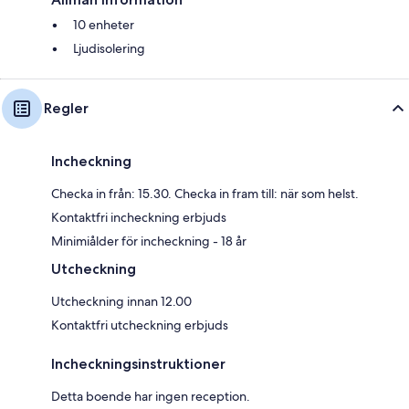
10 enheter
Ljudisolering
Regler
Incheckning
Checka in från: 15.30. Checka in fram till: när som helst.
Kontaktfri incheckning erbjuds
Minimiålder för incheckning - 18 år
Utcheckning
Utcheckning innan 12.00
Kontaktfri utcheckning erbjuds
Incheckningsinstruktioner
Detta boende har ingen reception.