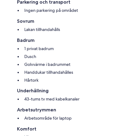
Parkering och transport
Ingen parkering på området
Sovrum
Lakan tillhandahålls
Badrum
1 privat badrum
Dusch
Golvvärme i badrummet
Handdukar tillhandahålles
Hårtork
Underhållning
43-tums tv med kabelkanaler
Arbetsutrymmen
Arbetsområde för laptop
Komfort