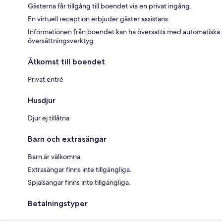
Gästerna får tillgång till boendet via en privat ingång.
En virtuell reception erbjuder gäster assistans.
Informationen från boendet kan ha översatts med automatiska
översättningsverktyg
Åtkomst till boendet
Privat entré
Husdjur
Djur ej tillåtna
Barn och extrasängar
Barn är välkomna.
Extrasängar finns inte tillgängliga.
Spjälsängar finns inte tillgängliga.
Betalningstyper