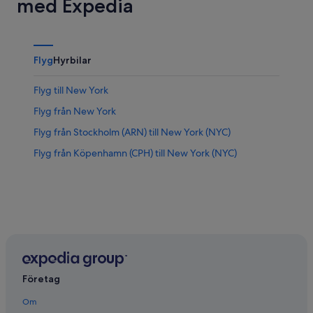
med Expedia
Flyg
Hyrbilar
Flyg till New York
Flyg från New York
Flyg från Stockholm (ARN) till New York (NYC)
Flyg från Köpenhamn (CPH) till New York (NYC)
Företag
Om