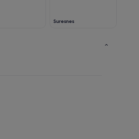
Suresnes