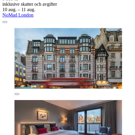
inklusive skatter och avgifter
10 aug. – 11 aug.
NoMad London