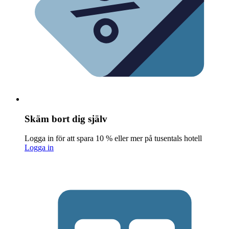
Skäm bort dig själv
Logga in för att spara 10 % eller mer på tusentals hotell
Logga in