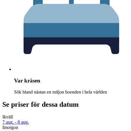
Var kräsen
Sök bland nästan en miljon boenden i hela världen
Se priser för dessa datum
Ikväll
7 aug. - 8 aug.
Imorgon