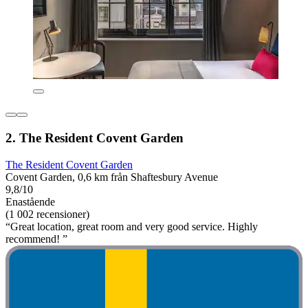
2. The Resident Covent Garden
The Resident Covent Garden
Covent Garden, 0,6 km från Shaftesbury Avenue
9,8/10
Enastående
(1 002 recensioner)
“Great location, great room and very good service. Highly
recommend! ”