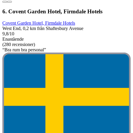
6. Covent Garden Hotel, Firmdale Hotels
Covent Garden Hotel, Firmdale Hotels
West End, 0,2 km från Shaftesbury Avenue
9,8/10
Enastående
(280 recensioner)
“Bra rum bra personal”