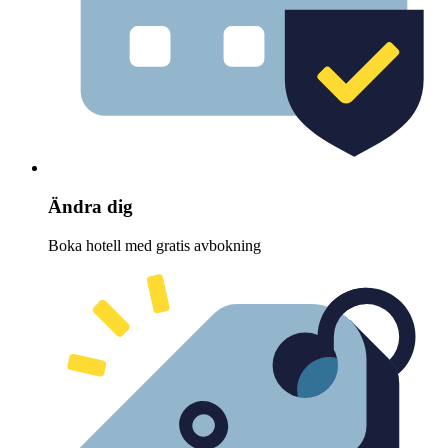
Ändra dig
Boka hotell med gratis avbokning