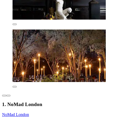
1. NoMad London
NoMad London