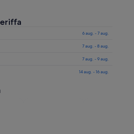
eriffa
6 aug. - 7 aug.
7 aug. - 8 aug.
7 aug. - 9 aug.
14 aug. - 16 aug.
a