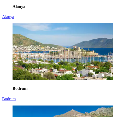
Alanya
Alanya
Bodrum
Bodrum