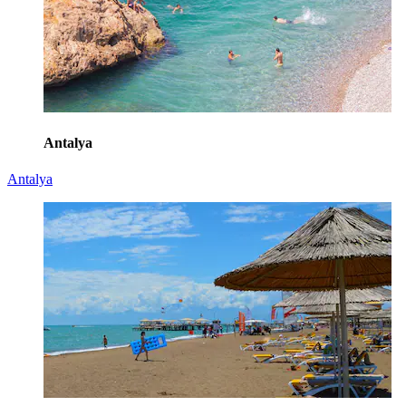
Antalya
Antalya