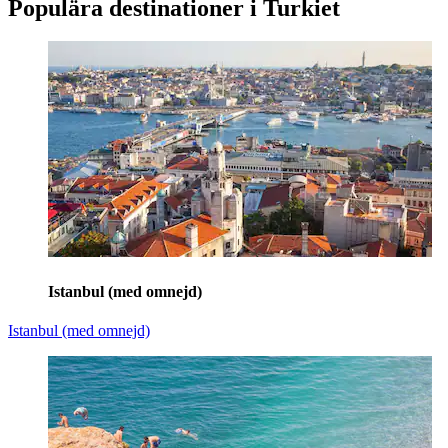
Populära destinationer i Turkiet
Istanbul (med omnejd)
Istanbul (med omnejd)