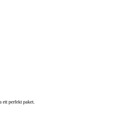
 ett perfekt paket.