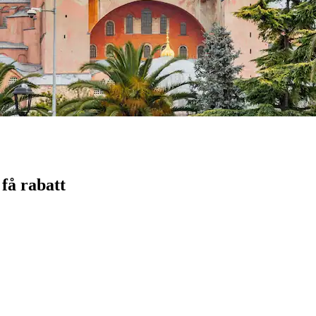
 få rabatt