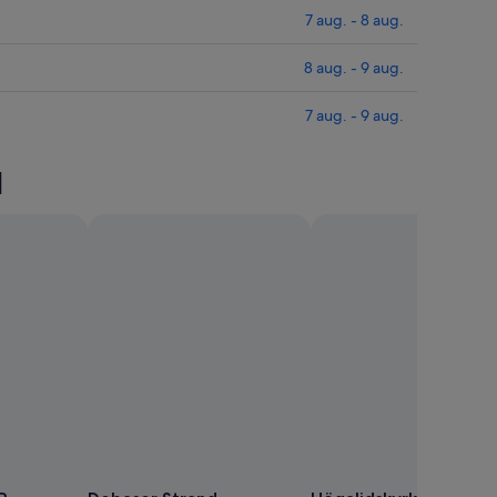
7 aug. - 8 aug.
8 aug. - 9 aug.
7 aug. - 9 aug.
l